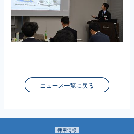
ニュース一覧に戻る
採用情報