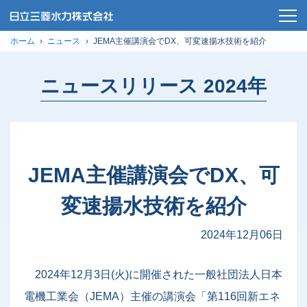
ホーム
ニュース
JEMA主催講演会でDX、可変速揚水技術を紹介
ニュースリリース 2024年
JEMA主催講演会でDX、可
変速揚水技術を紹介
2024年12月06日
2024年12月3日(火)に開催された一般社団法人日本
電機工業会（JEMA）主催の講演会「第116回新エネ