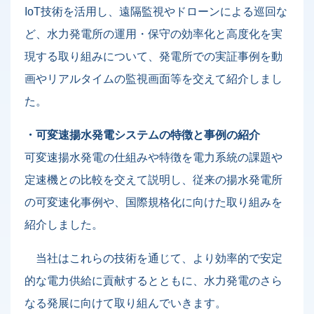
IoT技術を活用し、遠隔監視やドローンによる巡回な
ど、水力発電所の運用・保守の効率化と高度化を実
現する取り組みについて、発電所での実証事例を動
画やリアルタイムの監視画面等を交えて紹介しまし
た。
・可変速揚水発電システムの特徴と事例の紹介
可変速揚水発電の仕組みや特徴を電力系統の課題や
定速機との比較を交えて説明し、従来の揚水発電所
の可変速化事例や、国際規格化に向けた取り組みを
紹介しました。
当社はこれらの技術を通じて、より効率的で安定
的な電力供給に貢献するとともに、水力発電のさら
なる発展に向けて取り組んでいきます。